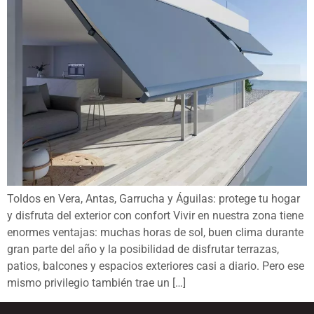
Toldos en Vera, Antas, Garrucha y Águilas: protege tu hogar
y disfruta del exterior con confort Vivir en nuestra zona tiene
enormes ventajas: muchas horas de sol, buen clima durante
gran parte del año y la posibilidad de disfrutar terrazas,
patios, balcones y espacios exteriores casi a diario. Pero ese
mismo privilegio también trae un […]