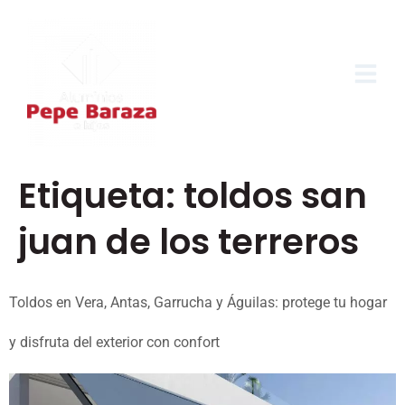
Etiqueta:
toldos san
juan de los terreros
Toldos en Vera, Antas, Garrucha y Águilas: protege tu hogar
y disfruta del exterior con confort