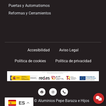
Puertas y Automatismos
Reformas y Cerramientos
Accesibilidad
Aviso Legal
Política de cookies
Política de privacidad
Copyright © Aluminios Pepe Baraza e Hijos
ES