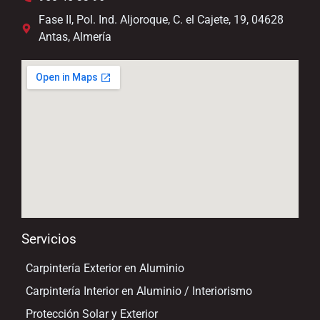
Fase II, Pol. Ind. Aljoroque, C. el Cajete, 19, 04628
Antas, Almería
Servicios
Carpintería Exterior en Aluminio
Carpintería Interior en Aluminio / Interiorismo
Protección Solar y Exterior