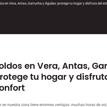
os en Vera, Antas, Garrucha y Águilas: protege tu hogar y disfruta del ex
oldos en Vera, Antas, Ga
rotege tu hogar y disfrut
onfort
ir en nuestra zona tiene enormes ventajas: muchas horas de sol,