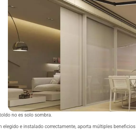
toldo no es solo sombra.
n elegido e instalado correctamente, aporta múltiples beneficio