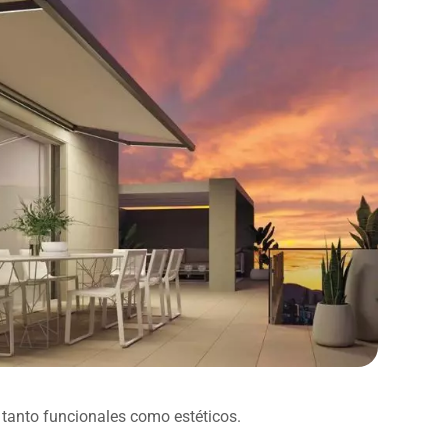
s tanto funcionales como estéticos.