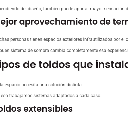
endiendo del diseño, también puede aportar mayor sensación de
ejor aprovechamiento de terr
has personas tienen espacios exteriores infrautilizados por el c
buen sistema de sombra cambia completamente esa experienci
ipos de toldos que insta
a espacio necesita una solución distinta.
 eso trabajamos sistemas adaptados a cada caso.
oldos extensibles