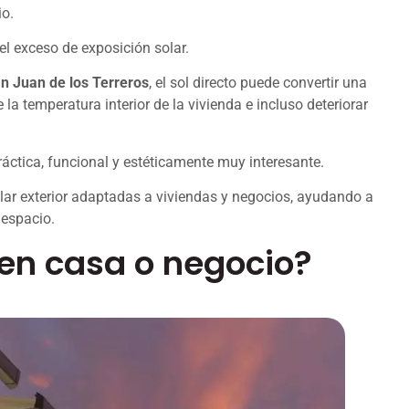
io.
l exceso de exposición solar.
an Juan de los Terreros
, el sol directo puede convertir una
 temperatura interior de la vivienda e incluso deteriorar
áctica, funcional y estéticamente muy interesante.
lar exterior adaptadas a viviendas y negocios, ayudando a
 espacio.
 en casa o negocio?