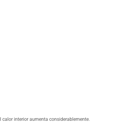
l calor interior aumenta considerablemente.