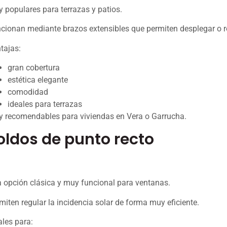
 populares para terrazas y patios.
cionan mediante brazos extensibles que permiten desplegar o r
tajas:
gran cobertura
estética elegante
comodidad
ideales para terrazas
 recomendables para viviendas en Vera o Garrucha.
oldos de punto recto
 opción clásica y muy funcional para ventanas.
miten regular la incidencia solar de forma muy eficiente.
ales para: