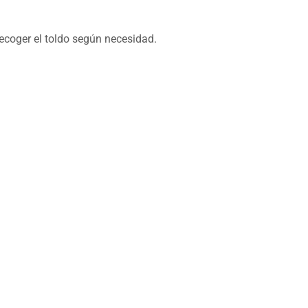
ecoger el toldo según necesidad.