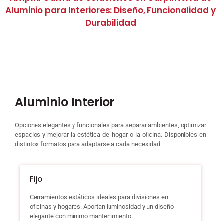
Aluminio para Interiores: Diseño, Funcionalidad y
Durabilidad
Aluminio Interior
Opciones elegantes y funcionales para separar ambientes, optimizar
espacios y mejorar la estética del hogar o la oficina. Disponibles en
distintos formatos para adaptarse a cada necesidad.
Fijo
Cerramientos estáticos ideales para divisiones en
oficinas y hogares. Aportan luminosidad y un diseño
elegante con mínimo mantenimiento.