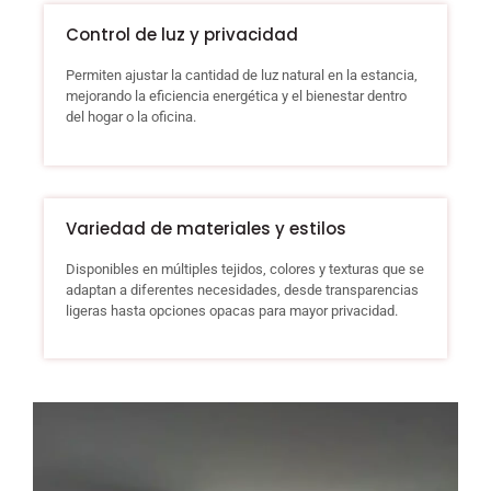
Control de luz y privacidad
Permiten ajustar la cantidad de luz natural en la estancia,
mejorando la eficiencia energética y el bienestar dentro
del hogar o la oficina.
Variedad de materiales y estilos
Disponibles en múltiples tejidos, colores y texturas que se
adaptan a diferentes necesidades, desde transparencias
ligeras hasta opciones opacas para mayor privacidad.