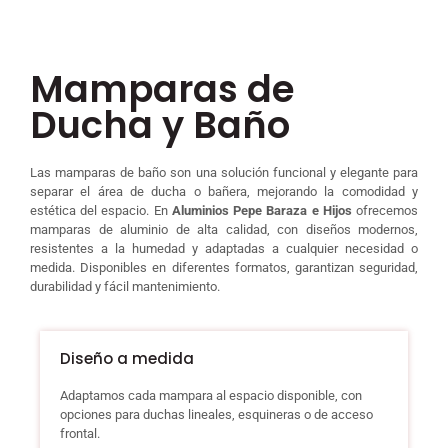
Mamparas de
Ducha y Baño
Las mamparas de baño son una solución funcional y elegante para
separar el área de ducha o bañera, mejorando la comodidad y
estética del espacio. En
Aluminios Pepe Baraza e Hijos
ofrecemos
mamparas de aluminio de alta calidad, con diseños modernos,
resistentes a la humedad y adaptadas a cualquier necesidad o
medida. Disponibles en diferentes formatos, garantizan seguridad,
durabilidad y fácil mantenimiento.
Diseño a medida
Adaptamos cada mampara al espacio disponible, con
opciones para duchas lineales, esquineras o de acceso
frontal.