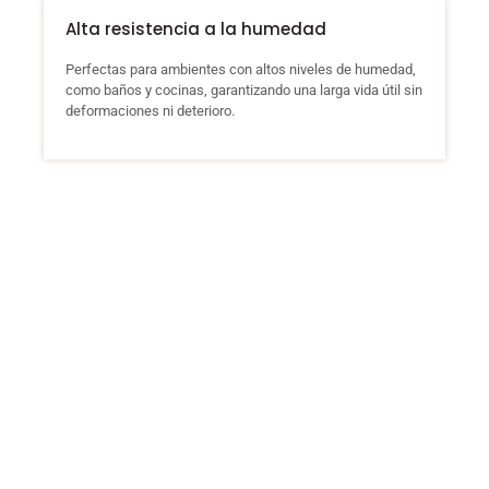
Alta resistencia a la humedad
Perfectas para ambientes con altos niveles de humedad,
como baños y cocinas, garantizando una larga vida útil sin
deformaciones ni deterioro.