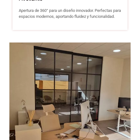
Apertura de 360° para un diseño innovador. Perfectas para
espacios modernos, aportando fluidez y funcionalidad.