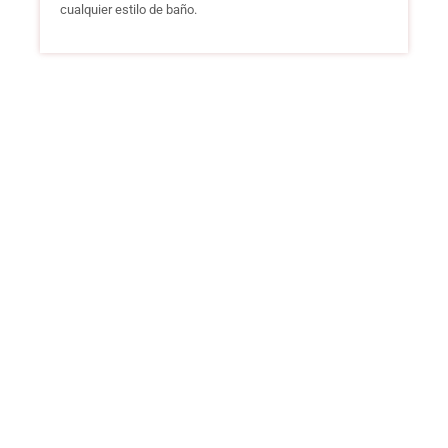
cualquier estilo de baño.