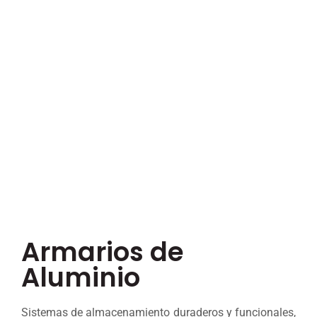
Armarios de
Aluminio
Sistemas de almacenamiento duraderos y funcionales,