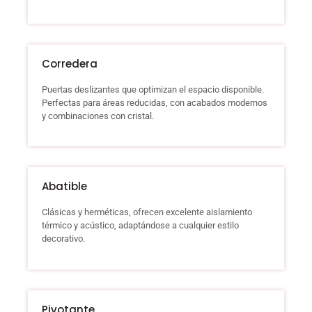
Corredera
Puertas deslizantes que optimizan el espacio disponible.
Perfectas para áreas reducidas, con acabados modernos
y combinaciones con cristal.
Abatible
Clásicas y herméticas, ofrecen excelente aislamiento
térmico y acústico, adaptándose a cualquier estilo
decorativo.
Pivotante