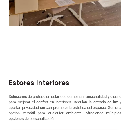
Estores Interiores
Soluciones de protección solar que combinan funcionalidad y diseño
para mejorar el confort en interiores. Regulan la entrada de luz y
aportan privacidad sin comprometer la estética del espacio. Son una
opción versátil para cualquier ambiente, ofreciendo múltiples
opciones de personalización.