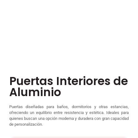
Puertas Interiores de
Aluminio
Puertas diseñadas para baños, dormitorios y otras estancias,
ofreciendo un equilibrio entre resistencia y estética. Ideales para
quienes buscan una opción moderna y duradera con gran capacidad
de personalización.