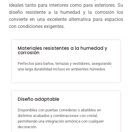
ideales tanto para interiores como para exteriores. Su
diseño resistente a la humedad y la corrosión los
convierte en una excelente alternativa para espacios
con condiciones exigentes.
Materiales resistentes a la humedad y
corrosión
Perfectos para baños, terrazas y vestidores, asegurando
una larga durabilidad incluso en ambientes húmedos.
Diseño adaptable
Disponibles con puertas correderas o abatibles en
distintos acabados y combinaciones con cristal,
permitiendo una integración armónica con cualquier
decoración.