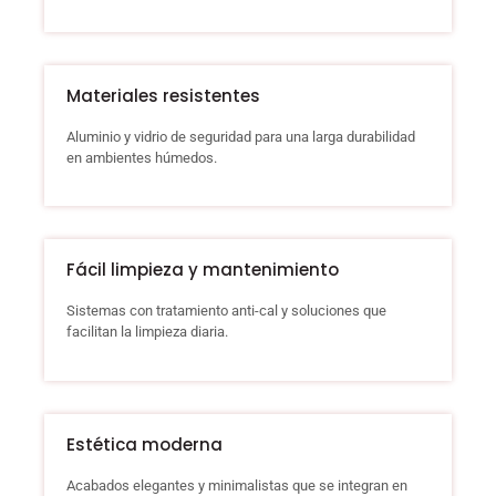
Materiales resistentes
Aluminio y vidrio de seguridad para una larga durabilidad
en ambientes húmedos.
Fácil limpieza y mantenimiento
Sistemas con tratamiento anti-cal y soluciones que
facilitan la limpieza diaria.
Estética moderna
Acabados elegantes y minimalistas que se integran en