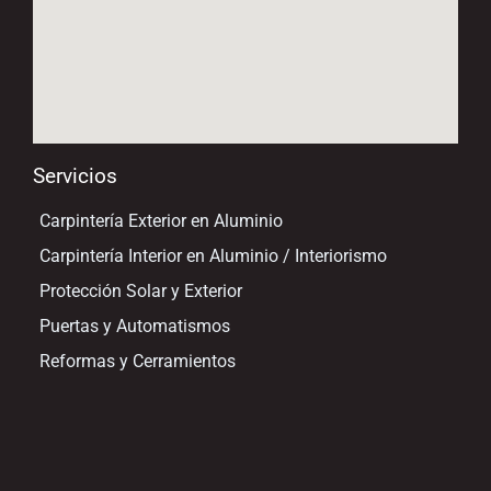
Servicios
Carpintería Exterior en Aluminio
Carpintería Interior en Aluminio / Interiorismo
Protección Solar y Exterior
Puertas y Automatismos
Reformas y Cerramientos