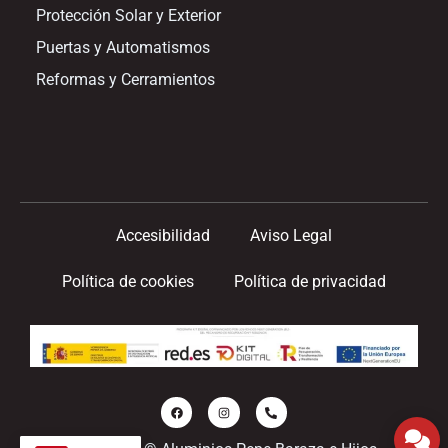
Protección Solar y Exterior
Puertas y Automatismos
Reformas y Cerramientos
Accesibilidad
Aviso Legal
Política de cookies
Política de privacidad