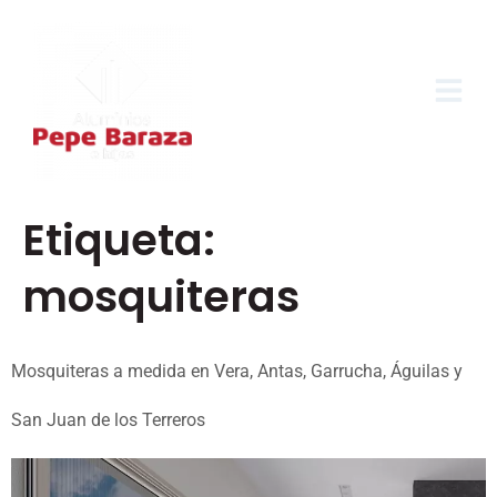
Etiqueta:
mosquiteras
Mosquiteras a medida en Vera, Antas, Garrucha, Águilas y
San Juan de los Terreros