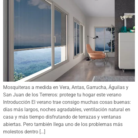
Mosquiteras a medida en Vera, Antas, Garrucha, Águilas y
San Juan de los Terreros: protege tu hogar este verano
Introducción El verano trae consigo muchas cosas buenas:
días más largos, noches agradables, ventilación natural en
casa y más tiempo disfrutando de terrazas y ventanas
abiertas. Pero también llega uno de los problemas más
molestos dentro […]