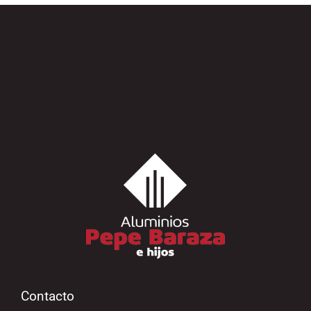
Contacto