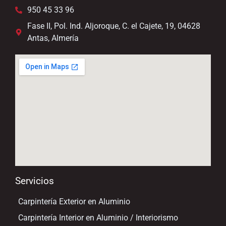
950 45 33 96
Fase II, Pol. Ind. Aljoroque, C. el Cajete, 19, 04628
Antas, Almería
Servicios
Carpintería Exterior en Aluminio
Carpintería Interior en Aluminio / Interiorismo