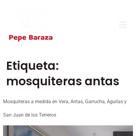
Etiqueta:
mosquiteras antas
Mosquiteras a medida en Vera, Antas, Garrucha, Águilas y
San Juan de los Terreros