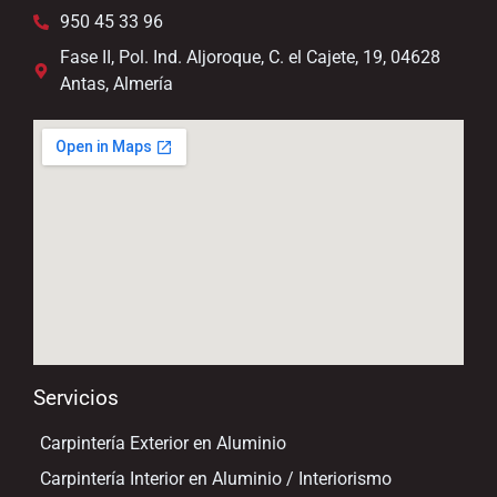
950 45 33 96
Fase II, Pol. Ind. Aljoroque, C. el Cajete, 19, 04628
Antas, Almería
Servicios
Carpintería Exterior en Aluminio
Carpintería Interior en Aluminio / Interiorismo