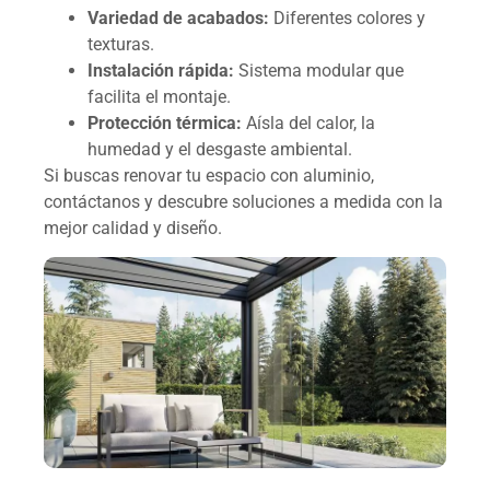
Variedad de acabados:
Diferentes colores y
texturas.
Instalación rápida:
Sistema modular que
facilita el montaje.
Protección térmica:
Aísla del calor, la
humedad y el desgaste ambiental.
Si buscas renovar tu espacio con aluminio,
contáctanos y descubre soluciones a medida con la
mejor calidad y diseño.