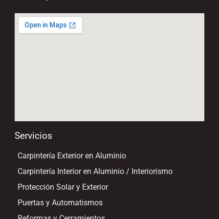
Servicios
Carpintería Exterior en Aluminio
Carpintería Interior en Aluminio / Interiorismo
Protección Solar y Exterior
Puertas y Automatismos
Reformas y Cerramientos