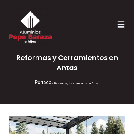
Reformas y Cerramientos en
Antas
Portada
»
Reformas y Cerramientos en Antas