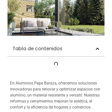
Tabla de contenidos
En Aluminios Pepe Baraza, ofrecemos soluciones
innovadoras para renovar y optimizar espacios con
aluminio, un material resistente y versátil. Nuestras
reformas y cerramientos mejoran la estética, el
confort y la eficiencia de hogares y comercios.