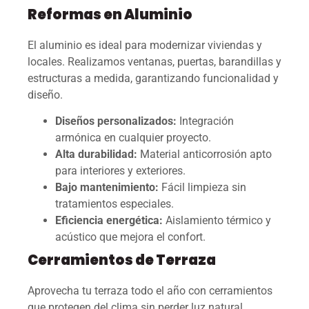
Reformas en Aluminio
El aluminio es ideal para modernizar viviendas y
locales. Realizamos ventanas, puertas, barandillas y
estructuras a medida, garantizando funcionalidad y
diseño.
Diseños personalizados:
Integración
armónica en cualquier proyecto.
Alta durabilidad:
Material anticorrosión apto
para interiores y exteriores.
Bajo mantenimiento:
Fácil limpieza sin
tratamientos especiales.
Eficiencia energética:
Aislamiento térmico y
acústico que mejora el confort.
Cerramientos de Terraza
Aprovecha tu terraza todo el año con cerramientos
que protegen del clima sin perder luz natural.