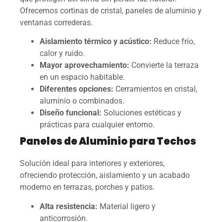
Ofrecemos cortinas de cristal, paneles de aluminio y
ventanas correderas.
Aislamiento térmico y acústico:
Reduce frío,
calor y ruido.
Mayor aprovechamiento:
Convierte la terraza
en un espacio habitable.
Diferentes opciones:
Cerramientos en cristal,
aluminio o combinados.
Diseño funcional:
Soluciones estéticas y
prácticas para cualquier entorno.
Paneles de Aluminio para Techos
Solución ideal para interiores y exteriores,
ofreciendo protección, aislamiento y un acabado
moderno en terrazas, porches y patios.
Alta resistencia:
Material ligero y
anticorrosión.