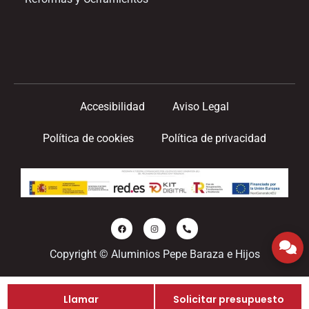
Accesibilidad
Aviso Legal
Política de cookies
Política de privacidad
Copyright © Aluminios Pepe Baraza e Hijos
Llamar
Solicitar presupuesto