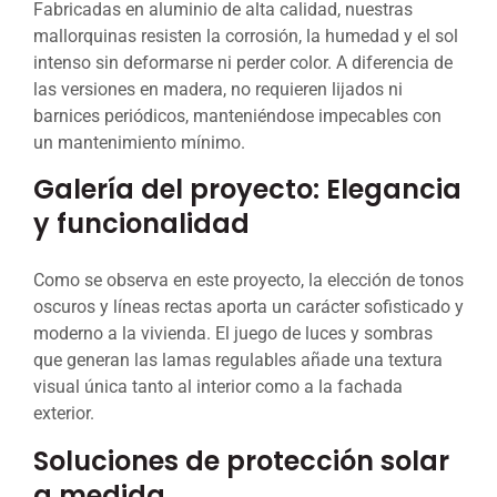
Fabricadas en aluminio de alta calidad, nuestras
mallorquinas resisten la corrosión, la humedad y el sol
intenso sin deformarse ni perder color. A diferencia de
las versiones en madera, no requieren lijados ni
barnices periódicos, manteniéndose impecables con
un mantenimiento mínimo.
Galería del proyecto: Elegancia
y funcionalidad
Como se observa en este proyecto, la elección de tonos
oscuros y líneas rectas aporta un carácter sofisticado y
moderno a la vivienda. El juego de luces y sombras
que generan las lamas regulables añade una textura
visual única tanto al interior como a la fachada
exterior.
Soluciones de protección solar
a medida