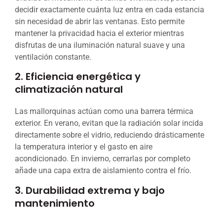
decidir exactamente cuánta luz entra en cada estancia
sin necesidad de abrir las ventanas. Esto permite
mantener la privacidad hacia el exterior mientras
disfrutas de una iluminación natural suave y una
ventilación constante.
2. Eficiencia energética y
climatización natural
Las mallorquinas actúan como una barrera térmica
exterior. En verano, evitan que la radiación solar incida
directamente sobre el vidrio, reduciendo drásticamente
la temperatura interior y el gasto en aire
acondicionado. En invierno, cerrarlas por completo
añade una capa extra de aislamiento contra el frío.
3. Durabilidad extrema y bajo
mantenimiento