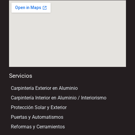
Servicios
Carpintería Exterior en Aluminio
Carpintería Interior en Aluminio / Interiorismo
Protección Solar y Exterior
Puertas y Automatismos
Reformas y Cerramientos