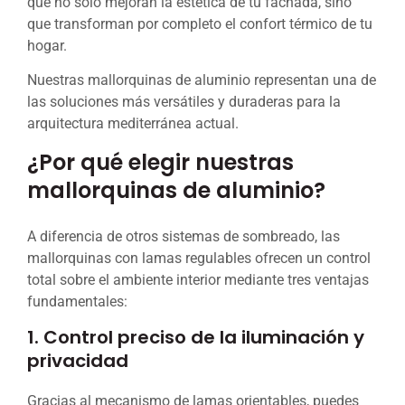
que no solo mejoran la estética de tu fachada, sino
que transforman por completo el confort térmico de tu
hogar.
Nuestras mallorquinas de aluminio representan una de
las soluciones más versátiles y duraderas para la
arquitectura mediterránea actual.
¿Por qué elegir nuestras
mallorquinas de aluminio?
A diferencia de otros sistemas de sombreado, las
mallorquinas con lamas regulables ofrecen un control
total sobre el ambiente interior mediante tres ventajas
fundamentales:
1. Control preciso de la iluminación y
privacidad
Gracias al mecanismo de lamas orientables, puedes