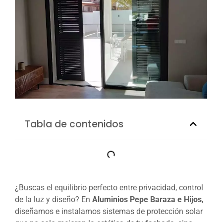
Tabla de contenidos
¿Buscas el equilibrio perfecto entre privacidad, control
de la luz y diseño? En
Aluminios Pepe Baraza e Hijos
,
diseñamos e instalamos sistemas de protección solar