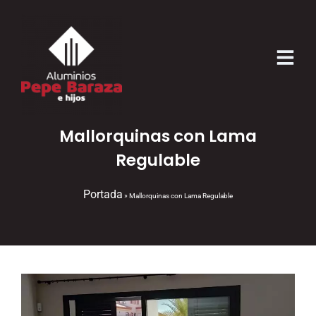
Mallorquinas con Lama
Regulable
Portada
»
Mallorquinas con Lama Regulable