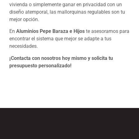
vivienda o simplemente ganar en privacidad con un
diseño atemporal, las mallorquinas regulables son tu
mejor opción.
En
Aluminios Pepe Baraza e Hijos
te asesoramos para
encontrar el sistema que mejor se adapte a tus
necesidades.
¡Contacta con nosotros hoy mismo y solicita tu
presupuesto personalizado!