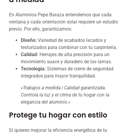
En Aluminios Pepe Baraza entendemos que cada
ventana y cada orientación solar requiere un estudio
previo. Por ello, garantizamos:
Diseño:
Variedad de acabados lacados y
texturizados para combinar con tu carpintería.
Calidad:
Herrajes de alta precisión para un
movimiento suave y duradero de las lamas.
Tecnología:
Sistemas de cierre de seguridad
integrados para mayor tranquilidad.
«Trabajos a medida | Calidad garantizada.
Controla la luz y el clima de tu hogar con la
elegancia del aluminio.»
Protege tu hogar con estilo
Si quieres mejorar la eficiencia energética de tu